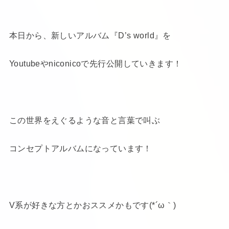
本日から、新しいアルバム『D’s world』を
Youtubeやniconicoで先行公開していきます！
この世界をえぐるような音と言葉で叫ぶ
コンセプトアルバムになっています！
V系が好きな方とかおススメかもです(*´ω｀)