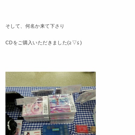
そして、何名か来て下さり
CDをご購入いただきました(≧▽≦)