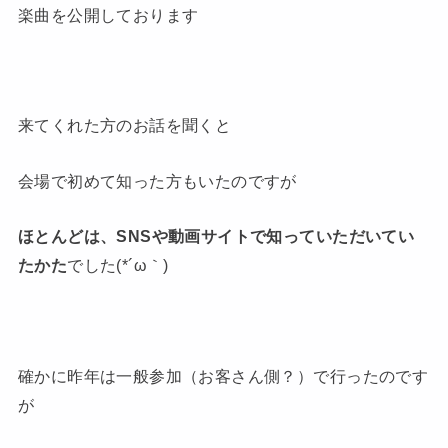
楽曲を公開しております
来てくれた方のお話を聞くと
会場で初めて知った方もいたのですが
ほとんどは、SNSや動画サイトで知っていただいてい
たかた
でした(*´ω｀)
確かに昨年は一般参加（お客さん側？）で行ったのです
が