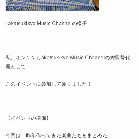
↑akatsukikyo Music Channelの様子
私、ホンケンもakatsukikyo Music Channelの総監督代
理として
このイベントに参加して参りました！
【イベントの準備】
今回は、昨年作ってきた楽曲たちをまとめた