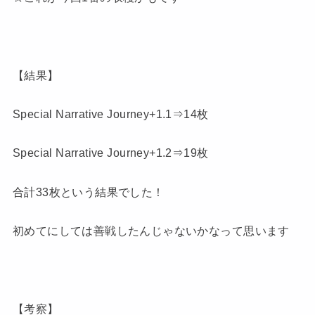
【結果】
Special Narrative Journey+1.1⇒14枚
Special Narrative Journey+1.2⇒19枚
合計33枚という結果でした！
初めてにしては善戦したんじゃないかなって思います
【考察】