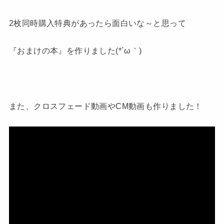
2枚同時購入特典があったら面白いな～と思って
『おまけの本』を作りました(*´ω｀)
また、クロスフェード動画やCM動画も作りました！