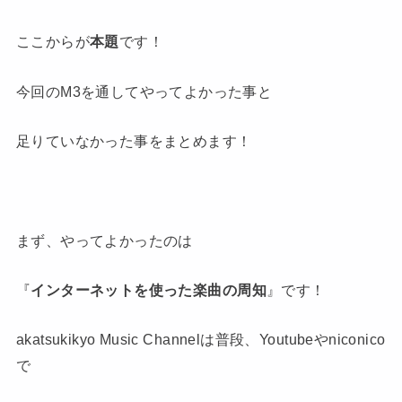
ここからが
本題
です！
今回のM3を通してやってよかった事と
足りていなかった事をまとめます！
まず、やってよかったのは
『
インターネットを使った楽曲の周知
』です！
akatsukikyo Music Channelは普段、Youtubeやniconico
で