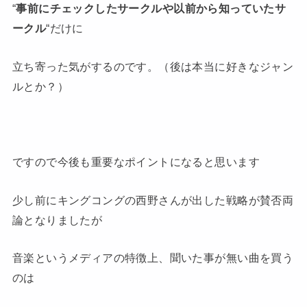
“
事前にチェックしたサークルや以前から知っていたサ
ークル
“だけに
立ち寄った気がするのです。（後は本当に好きなジャン
ルとか？）
ですので今後も重要なポイントになると思います
少し前にキングコングの西野さんが出した戦略が賛否両
論となりましたが
音楽というメディアの特徴上、聞いた事が無い曲を買う
のは