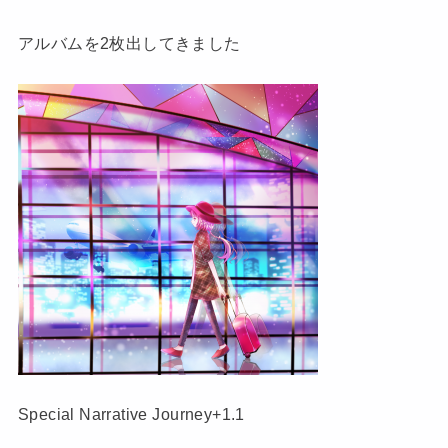
アルバムを2枚出してきました
Special Narrative Journey+1.1