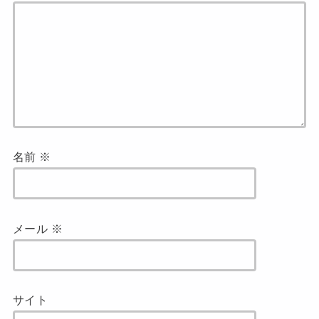
名前
※
メール
※
サイト