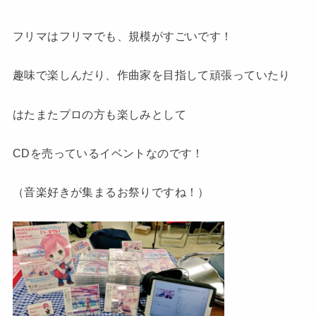
フリマはフリマでも、規模がすごいです！
趣味で楽しんだり、作曲家を目指して頑張っていたり
はたまたプロの方も楽しみとして
CDを売っているイベントなのです！
（音楽好きが集まるお祭りですね！）