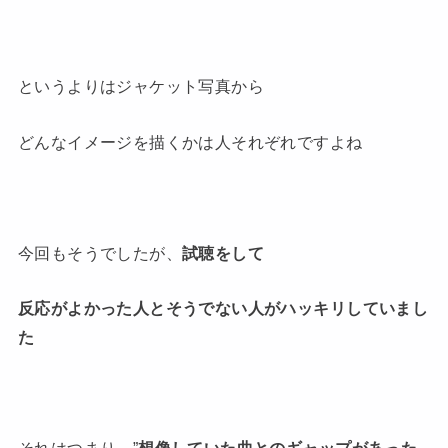
というよりはジャケット写真から
どんなイメージを描くかは人それぞれですよね
今回もそうでしたが、
試聴をして
反応がよかった人とそうでない人がハッキリしていまし
た
それはつまり、”
想像していた曲とのギャップがあった