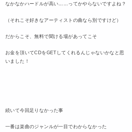
なかなかハードルが高い……ってかやらないですよね？
（それこそ好きなアーティストの曲なら別ですけど）
だからこそ、無料で聞ける場があってこそ
お金を頂いてCDをGETしてくれるんじゃないかなと思
いました！
続いて今回足りなかった事
一番は楽曲のジャンルが一目でわからなかった