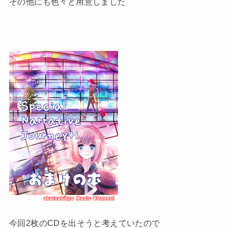
その他にも色々と用意しました
今回2枚のCDを出そうと考えていたので