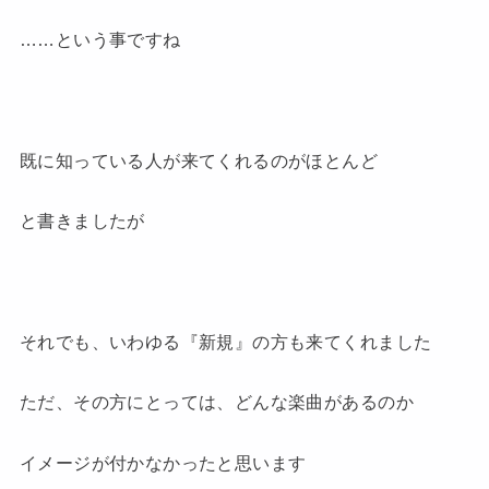
……という事ですね
既に知っている人が来てくれるのがほとんど
と書きましたが
それでも、いわゆる『新規』の方も来てくれました
ただ、その方にとっては、どんな楽曲があるのか
イメージが付かなかったと思います