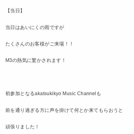
【当日】
当日はあいにくの雨ですが
たくさんのお客様がご来場！！
M3の熱気に驚かされます！
初参加となるakatsukikyo Music Channelも
前を通り過ぎる方に声を掛けて何とか来てもらおうと
頑張りました！