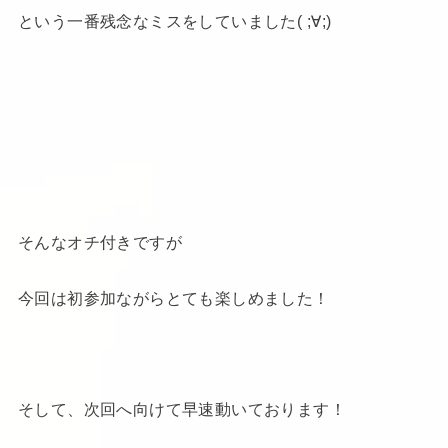
という一番残念なミスをしていました( ;∀;)
そんなオチ付きですが
今回は初参加ながらとても楽しめました！
そして、次回へ向けて早速動いております！