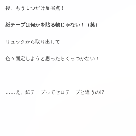
後、もう１つだけ反省点！
紙テープは何かを貼る物じゃない！（笑）
リュックから取り出して
色々固定しようと思ったらくっつかない！
……え、紙テープってセロテープと違うの!?