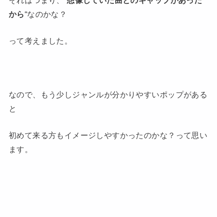
から
“なのかな？
って考えました。
なので、もう少しジャンルが分かりやすいポップがある
と
初めて来る方もイメージしやすかったのかな？って思い
ます。