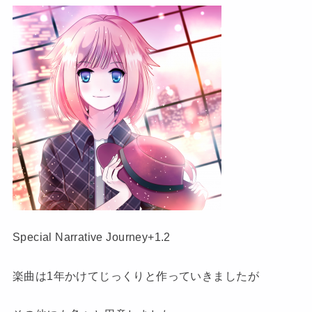
Special Narrative Journey+1.2
楽曲は1年かけてじっくりと作っていきましたが