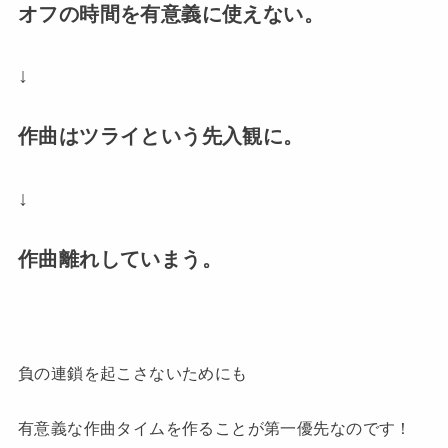
オフの時間を有意義に使えない。
↓
作曲はツライという先入観に。
↓
作曲離れしていまう。
負の連鎖を起こさないためにも
有意義な作曲タイムを作ることが第一優先なのです！