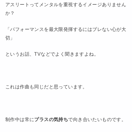
アスリートってメンタルを重視するイメージありません
か？
「パフォーマンスを最大限発揮するにはブレない心が大
切」
というお話、TVなどでよく聞きますよね。
これは作曲も同じだと思っています。
制作中は常に
プラスの気持ち
で向き合いたいものです。