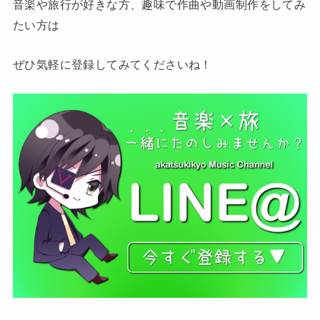
音楽や旅行が好きな方、趣味で作曲や動画制作をしてみ
たい方は
ぜひ気軽に登録してみてくださいね！