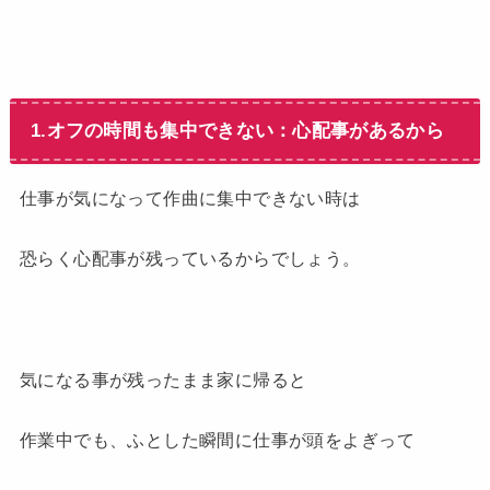
1.オフの時間も集中できない：心配事があるから
仕事が気になって作曲に集中できない時は
恐らく心配事が残っているからでしょう。
気になる事が残ったまま家に帰ると
作業中でも、ふとした瞬間に仕事が頭をよぎって