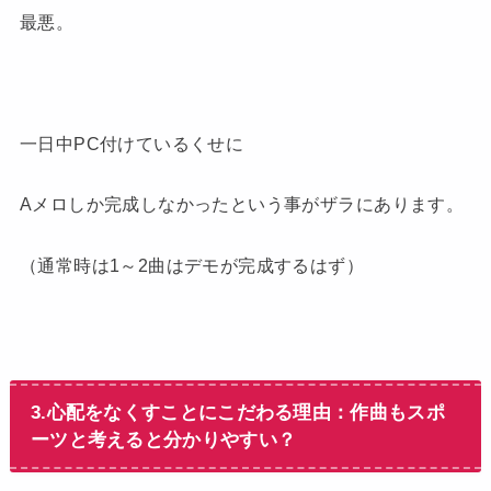
最悪。
一日中PC付けているくせに
Aメロしか完成しなかったという事がザラにあります。
（通常時は1～2曲はデモが完成するはず）
3.心配をなくすことにこだわる理由：作曲もスポ
ーツと考えると分かりやすい？