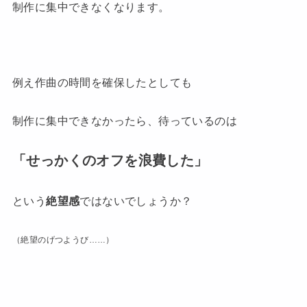
制作に集中できなくなります。
例え作曲の時間を確保したとしても
制作に集中できなかったら、待っているのは
「せっかくのオフを浪費した」
という
絶望感
ではないでしょうか？
（絶望のげつようび……）