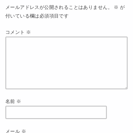
メールアドレスが公開されることはありません。
※
が
付いている欄は必須項目です
コメント
※
名前
※
メール
※