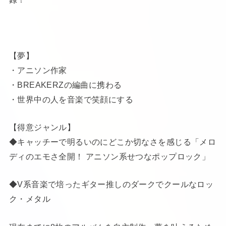
【夢】
・アニソン作家
・BREAKERZの編曲に携わる
・世界中の人を音楽で笑顔にする
【得意ジャンル】
◆キャッチーで明るいのにどこか切なさを感じる「メロ
ディのエモさ全開！ アニソン系せつなポップロック」
◆V系音楽で培ったギター推しのダークでクールなロッ
ク・メタル