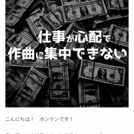
こんにちは！ ホンケンです！