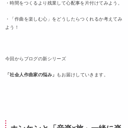
・時間をつくるより残業して心配事を片付けてみよう。
・「作曲を楽しむ心」をどうしたらつくれるか考えてみ
よう！
今回からブログの新シリーズ
「社会人作曲家の悩み」
もお届けしていきます。