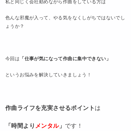
私と同じく会社勤めながら作曲をしている方は
色んな邪魔が入って、やる気をなくしがちではないでし
ょうか？
今回は
「仕事が気になって作曲に集中できない」
というお悩みを解決していきましょう！
作曲ライフを充実させるポイント
は
「時間より
メンタル
」
です！