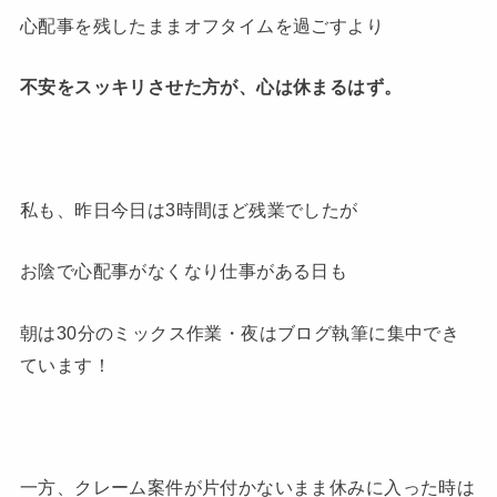
心配事を残したままオフタイムを過ごすより
不安をスッキリさせた方が、心は休まるはず。
私も、昨日今日は3時間ほど残業でしたが
お陰で心配事がなくなり仕事がある日も
朝は30分のミックス作業・夜はブログ執筆に集中でき
ています！
一方、クレーム案件が片付かないまま休みに入った時は