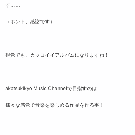
す……
（ホント、感謝です）
視覚でも、カッコイイアルバムになりますね！
akatsukikyo Music Channelで目指すのは
様々な感覚で音楽を楽しめる作品を作る事！