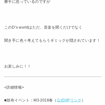
勝手に思っているのですが
このD’s worldはただ、音楽を聞くだけでなく
聞き手に色々考えてもらうギミックが隠されています！
お楽しみに！！
<詳細情報>
■頒布イベント：M3-2018春（
公式HPリンク
）