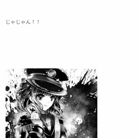
じゃじゃん！！