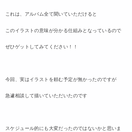
これは、アルバム全て聞いていただけると
このイラストの意味が分かる仕組みとなっているので
ぜひゲットしてみてください！！
今回、実はイラストを頼む予定が無かったのですが
急遽相談して描いていただいたのです
スケジュール的にも大変だったのではないかと思いま