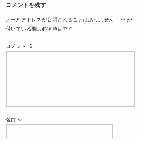
コメントを残す
メールアドレスが公開されることはありません。
※
が
付いている欄は必須項目です
コメント
※
名前
※