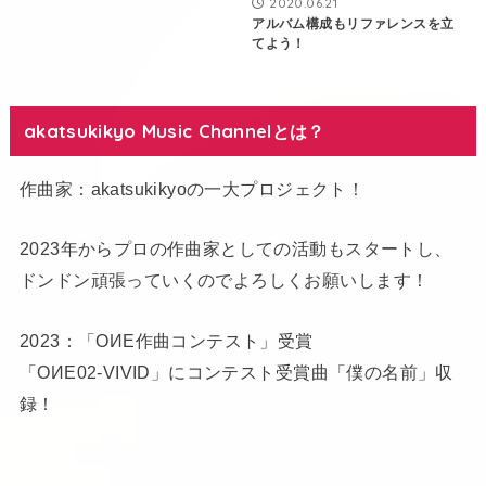
2020.06.21
アルバム構成もリファレンスを立
てよう！
akatsukikyo Music Channelとは？
作曲家：akatsukikyoの一大プロジェクト！
2023年からプロの作曲家としての活動もスタートし、
ドンドン頑張っていくのでよろしくお願いします！
2023：「OИE作曲コンテスト」受賞
「OИE02-VIVID」にコンテスト受賞曲「僕の名前」収
録！