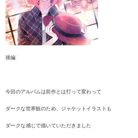
後編
今回のアルバムは前作とは打って変わって
ダークな世界観のため、ジャケットイラストも
ダークな感じで描いていただきました