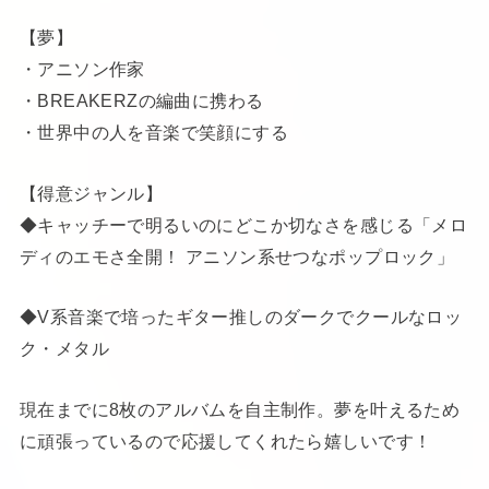
【夢】
・アニソン作家
・BREAKERZの編曲に携わる
・世界中の人を音楽で笑顔にする
【得意ジャンル】
◆キャッチーで明るいのにどこか切なさを感じる「メロ
ディのエモさ全開！ アニソン系せつなポップロック」
◆V系音楽で培ったギター推しのダークでクールなロッ
ク・メタル
現在までに8枚のアルバムを自主制作。夢を叶えるため
に頑張っているので応援してくれたら嬉しいです！