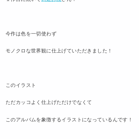
今作は色を一切使わず
モノクロな世界観に仕上げていただきました！
このイラスト
ただカッコよく仕上げただけでなくて
このアルバムを象徴するイラストになっているんです！