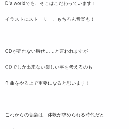
D’s worldでも、そこはこだわっています！
イラストにストーリー、もちろん音楽も！
CDが売れない時代……と言われますが
CDでしか出来ない楽しい事を考えるのも
作曲をやる上で重要になると思います！
これからの音楽は、体験が求められる時代だと