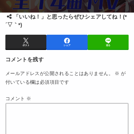
「いいね！」と思ったらぜひシェアしてね！(*
´▽｀*)
ポスト
シェア
送る
コメントを残す
メールアドレスが公開されることはありません。
※
が
付いている欄は必須項目です
コメント
※