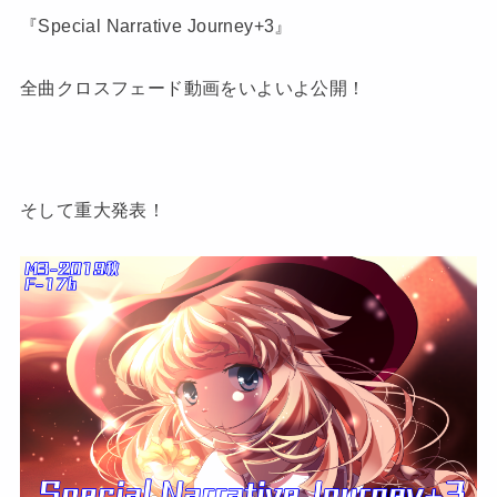
『Special Narrative Journey+3』
全曲クロスフェード動画をいよいよ公開！
そして重大発表！