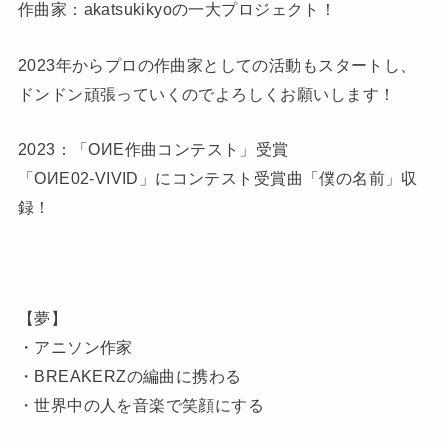
作曲家：akatsukikyoの一大プロジェクト！
2023年からプロの作曲家としての活動もスタートし、
ドンドン頑張っていくのでよろしくお願いします！
2023：「OИE作曲コンテスト」受賞
「OИE02-VIVID」にコンテスト受賞曲「僕の名前」収
録！
【夢】
・アニソン作家
・BREAKERZの編曲に携わる
・世界中の人を音楽で笑顔にする