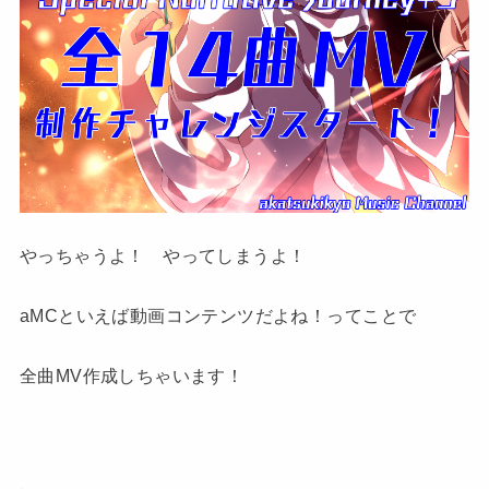
やっちゃうよ！ やってしまうよ！
aMCといえば動画コンテンツだよね！ってことで
全曲MV作成しちゃいます！