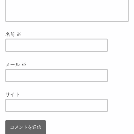
名前
※
メール
※
サイト