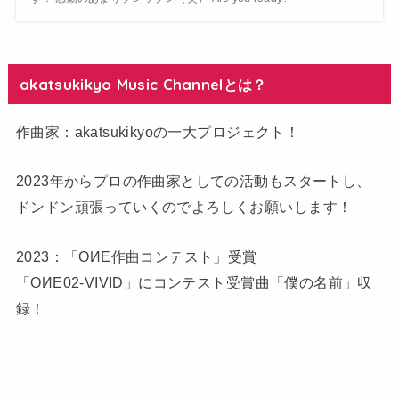
akatsukikyo Music Channelとは？
作曲家：akatsukikyoの一大プロジェクト！
2023年からプロの作曲家としての活動もスタートし、
ドンドン頑張っていくのでよろしくお願いします！
2023：「OИE作曲コンテスト」受賞
「OИE02-VIVID」にコンテスト受賞曲「僕の名前」収
録！